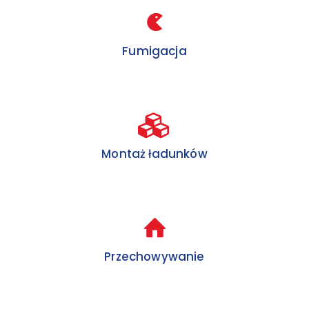
Fumigacja
Montaż ładunków
Przechowywanie