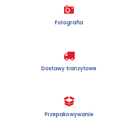
Fotografia
Dostawy tranzytowe
Przepakowywanie