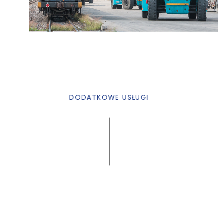
DODATKOWE USŁUGI