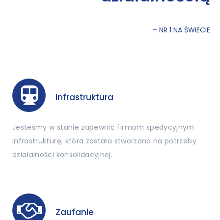
– NR 1 NA ŚWIECIE
Infrastruktura
Jesteśmy w stanie zapewnić firmom spedycyjnym
infrastrukturę, która została stworzona na potrzeby
działalności konsolidacyjnej.
Zaufanie