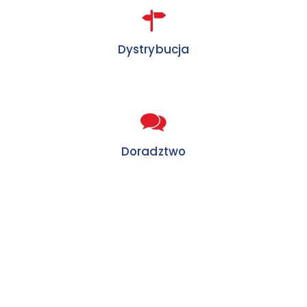
Dystrybucja
Doradztwo